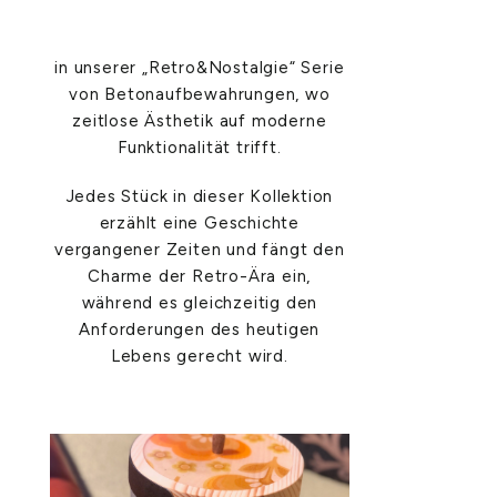
in unserer „Retro&Nostalgie“ Serie
von Betonaufbewahrungen, wo
zeitlose Ästhetik auf moderne
Funktionalität trifft.
Jedes Stück in dieser Kollektion
erzählt eine Geschichte
vergangener Zeiten und fängt den
Charme der Retro-Ära ein,
während es gleichzeitig den
Anforderungen des heutigen
Lebens gerecht wird.