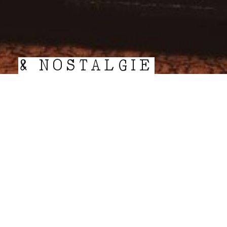
& NOSTALGIE