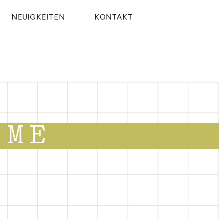
NEUIGKEITEN
KONTAKT
RME