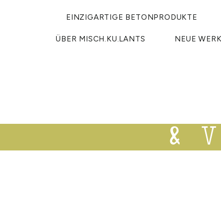
EINZIGARTIGE BETONPRODUKTE
ÜBER MISCH.KU.LANTS
NEUE WER
& 