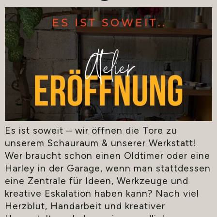
Es ist soweit – wir öffnen die Tore zu
unserem Schauraum & unserer Werkstatt!
Wer braucht schon einen Oldtimer oder eine
Harley in der Garage, wenn man stattdessen
eine Zentrale für Ideen, Werkzeuge und
kreative Eskalation haben kann? Nach viel
Herzblut, Handarbeit und kreativer